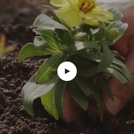
Play video