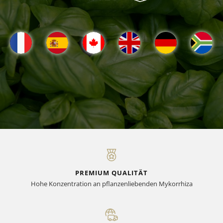
PREMIUM QUALITÄT
Hohe Konzentration an pflanzenliebenden Mykorrhiza