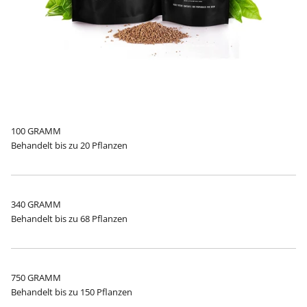
100 GRAMM
Behandelt bis zu 20 Pflanzen
340 GRAMM
Behandelt bis zu 68 Pflanzen
750 GRAMM
Behandelt bis zu 150 Pflanzen