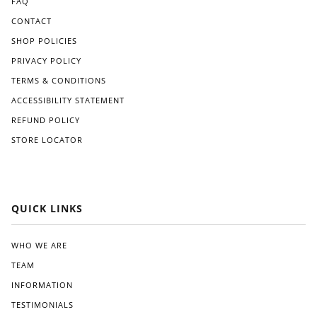
FAQ
CONTACT
SHOP POLICIES
PRIVACY POLICY
TERMS & CONDITIONS
ACCESSIBILITY STATEMENT
REFUND POLICY
STORE LOCATOR
QUICK LINKS
WHO WE ARE
TEAM
INFORMATION
TESTIMONIALS