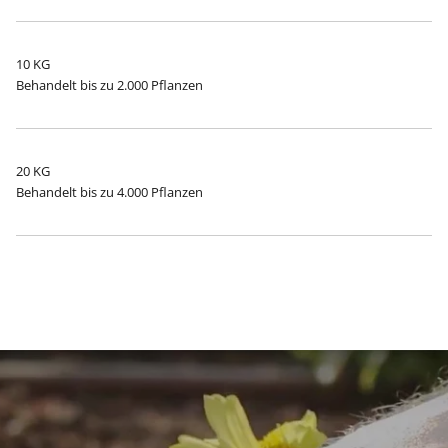
10 KG
Behandelt bis zu 2.000 Pflanzen
20 KG
Behandelt bis zu 4.000 Pflanzen