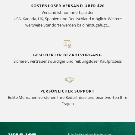
KOSTENLOSER VERSAND ÜBER $20
Versand ist nur innerhalb der
USA, Kanada, UK, Spanien und Deutschland möglich. Weitere
weltweite Standorte werden bald hinzugefügt...
GESICHERTER BEZAHLVORGANG
Sicherer, vertrauenswürdiger und reibungsloser Kaufprozess
PERSÖNLICHER SUPPORT
Echte Menschen verstehen Ihre Bedürfnisse und beantworten Ihre
Fragen