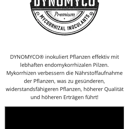
DYNOMYCO® inokuliert Pflanzen effektiv mit
lebhaften endomykorrhizalen Pilzen.
Mykorrhizen verbessern die Nährstoffaufnahme
der Pflanzen, was zu gesünderen,
widerstandsfähigeren Pflanzen, höherer Qualität
und höheren Erträgen führt!