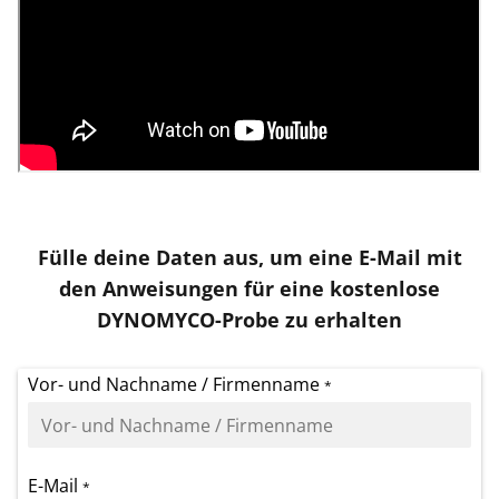
Fülle deine Daten aus, um eine E-Mail mit
den Anweisungen für eine kostenlose
DYNOMYCO-Probe zu erhalten
Vor- und Nachname / Firmenname
*
E-Mail
*