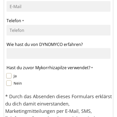
Telefon
*
Wie hast du von DYNOMYCO erfahren?
Hast du zuvor Mykorrhizapilze verwendet?
*
Ja
Nein
* Durch das Absenden dieses Formulars erklärst
du dich damit einverstanden,
Marketingmitteilungen per E-Mail, SMS,