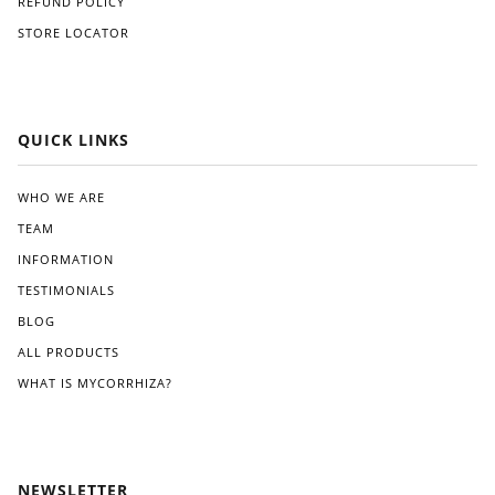
REFUND POLICY
STORE LOCATOR
QUICK LINKS
WHO WE ARE
TEAM
INFORMATION
TESTIMONIALS
BLOG
ALL PRODUCTS
WHAT IS MYCORRHIZA?
NEWSLETTER