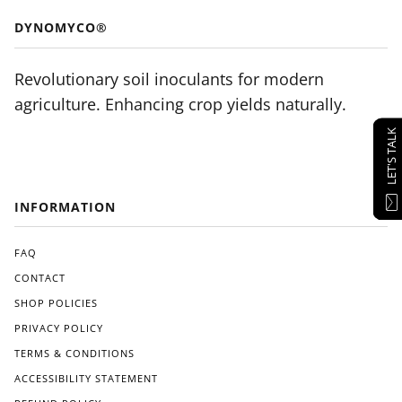
DYNOMYCO®
Revolutionary soil inoculants for modern
agriculture. Enhancing crop yields naturally.
LET'S TALK
INFORMATION
FAQ
CONTACT
SHOP POLICIES
PRIVACY POLICY
TERMS & CONDITIONS
ACCESSIBILITY STATEMENT