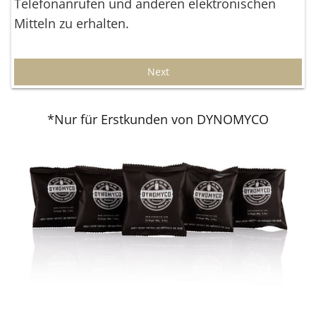
Telefonanrufen und anderen elektronischen
Mitteln zu erhalten.
Next
*Nur für Erstkunden von DYNOMYCO