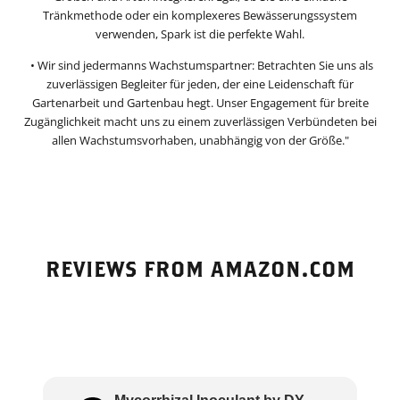
Tränkmethode oder ein komplexeres Bewässerungssystem
verwenden, Spark ist die perfekte Wahl.
• Wir sind jedermanns Wachstumspartner: Betrachten Sie uns als
zuverlässigen Begleiter für jeden, der eine Leidenschaft für
Gartenarbeit und Gartenbau hegt. Unser Engagement für breite
Zugänglichkeit macht uns zu einem zuverlässigen Verbündeten bei
allen Wachstumsvorhaben, unabhängig von der Größe."
REVIEWS FROM AMAZON.COM