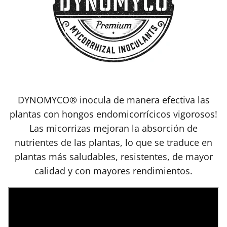
DYNOMYCO® inocula de manera efectiva las
plantas con hongos endomicorrícicos vigorosos!
Las micorrizas mejoran la absorción de
nutrientes de las plantas, lo que se traduce en
plantas más saludables, resistentes, de mayor
calidad y con mayores rendimientos.