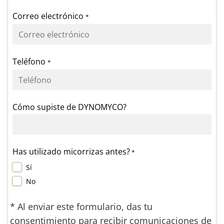
Correo electrónico
*
Teléfono
*
Cómo supiste de DYNOMYCO?
Has utilizado micorrizas antes?
*
Sí
No
* Al enviar este formulario, das tu
consentimiento para recibir comunicaciones de