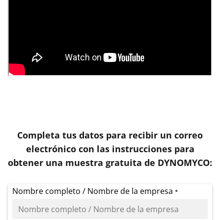
Completa tus datos para recibir un correo
electrónico con las instrucciones para
obtener una muestra gratuita de DYNOMYCO:
Nombre completo / Nombre de la empresa
*