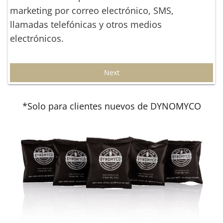
marketing por correo electrónico, SMS,
llamadas telefónicas y otros medios
electrónicos.
Next
*Solo para clientes nuevos de DYNOMYCO