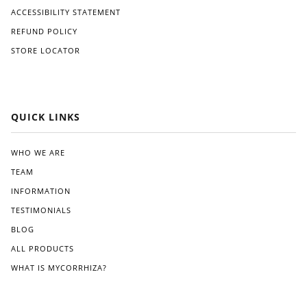
ACCESSIBILITY STATEMENT
REFUND POLICY
STORE LOCATOR
QUICK LINKS
WHO WE ARE
TEAM
INFORMATION
TESTIMONIALS
BLOG
ALL PRODUCTS
WHAT IS MYCORRHIZA?